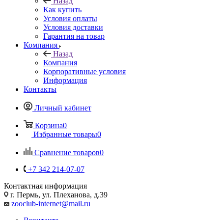
Назад
Как купить
Условия оплаты
Условия доставки
Гарантия на товар
Компания
Назад
Компания
Корпоративные условия
Информация
Контакты
Личный кабинет
Корзина
0
Избранные товары
0
Сравнение товаров
0
+7 342 214-07-07
Контактная информация
г. Пермь, ул. Плеханова, д.39
zooclub-internet@mail.ru