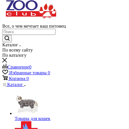
Все, о чем мечтает ваш питомец
Каталог
По всему сайту
По каталогу
Сравнение
0
Избранные товары
0
Корзина
0
Каталог
Товары для кошек