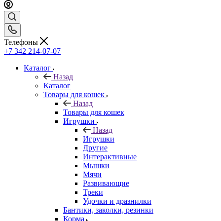
Телефоны
+7 342 214-07-07
Каталог
Назад
Каталог
Товары для кошек
Назад
Товары для кошек
Игрушки
Назад
Игрушки
Другие
Интерактивные
Мышки
Мячи
Развивающие
Треки
Удочки и дразнилки
Бантики, заколки, резинки
Корма