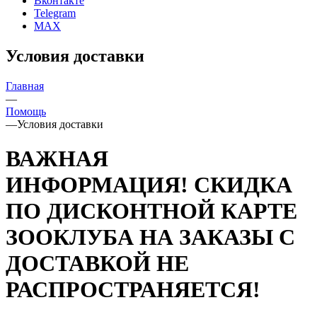
Вконтакте
Telegram
MAX
Условия доставки
Главная
—
Помощь
—
Условия доставки
ВАЖНАЯ
ИНФОРМАЦИЯ! СКИДКА
ПО ДИСКОНТНОЙ КАРТЕ
ЗООКЛУБА НА ЗАКАЗЫ С
ДОСТАВКОЙ НЕ
РАСПРОСТРАНЯЕТСЯ!