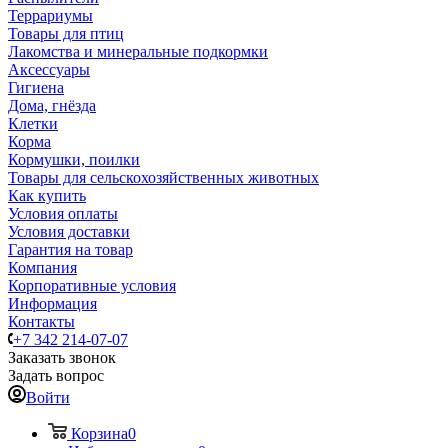
Террариумы
Товары для птиц
Лакомства и минеральные подкормки
Аксессуары
Гигиена
Дома, гнёзда
Клетки
Корма
Кормушки, поилки
Товары для сельскохозяйственных животных
Как купить
Условия оплаты
Условия доставки
Гарантия на товар
Компания
Корпоративные условия
Информация
Контакты
+7 342 214-07-07
Заказать звонок
Задать вопрос
Войти
Корзина
0