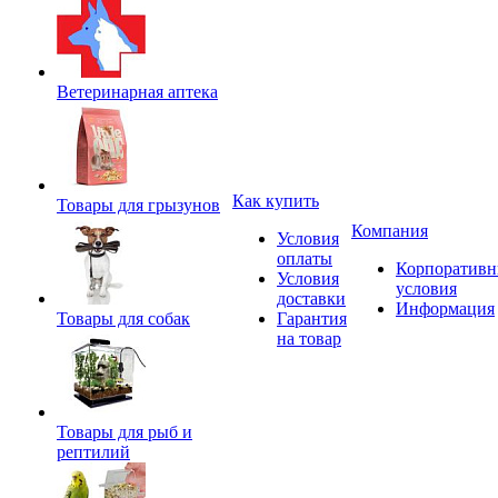
Ветеринарная аптека
Как купить
Товары для грызунов
Компания
Условия
оплаты
Корпоратив
Условия
условия
доставки
Информация
Товары для собак
Гарантия
на товар
Товары для рыб и
рептилий