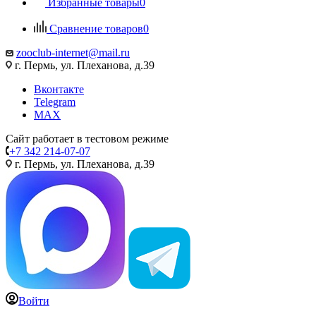
Избранные товары
0
Сравнение товаров
0
zooclub-internet@mail.ru
г. Пермь, ул. Плеханова, д.39
Вконтакте
Telegram
MAX
Сайт работает в тестовом режиме
+7 342 214-07-07
г. Пермь, ул. Плеханова, д.39
Войти