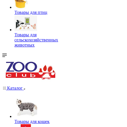
Товары для птиц
Товары для
сельскохозяйственных
животных
Каталог
Товары для кошек