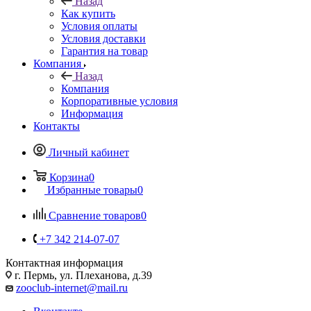
Назад
Как купить
Условия оплаты
Условия доставки
Гарантия на товар
Компания
Назад
Компания
Корпоративные условия
Информация
Контакты
Личный кабинет
Корзина
0
Избранные товары
0
Сравнение товаров
0
+7 342 214-07-07
Контактная информация
г. Пермь, ул. Плеханова, д.39
zooclub-internet@mail.ru