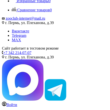
Избранные товары
0
Сравнение товаров
0
zooclub-internet@mail.ru
г. Пермь, ул. Плеханова, д.39
Вконтакте
Telegram
MAX
Сайт работает в тестовом режиме
+7 342 214-07-07
г. Пермь, ул. Плеханова, д.39
Войти