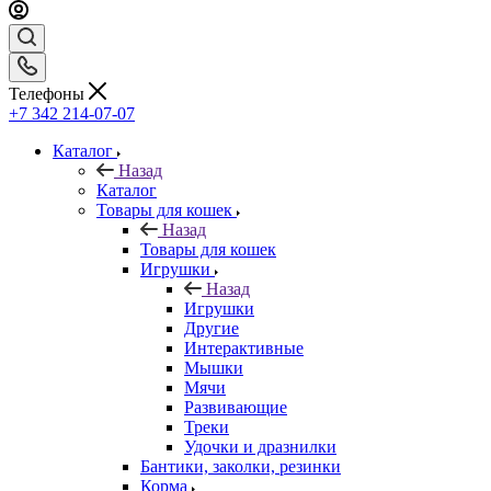
Телефоны
+7 342 214-07-07
Каталог
Назад
Каталог
Товары для кошек
Назад
Товары для кошек
Игрушки
Назад
Игрушки
Другие
Интерактивные
Мышки
Мячи
Развивающие
Треки
Удочки и дразнилки
Бантики, заколки, резинки
Корма