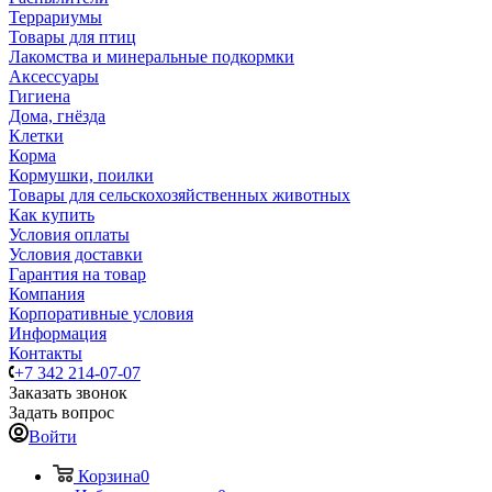
Террариумы
Товары для птиц
Лакомства и минеральные подкормки
Аксессуары
Гигиена
Дома, гнёзда
Клетки
Корма
Кормушки, поилки
Товары для сельскохозяйственных животных
Как купить
Условия оплаты
Условия доставки
Гарантия на товар
Компания
Корпоративные условия
Информация
Контакты
+7 342 214-07-07
Заказать звонок
Задать вопрос
Войти
Корзина
0