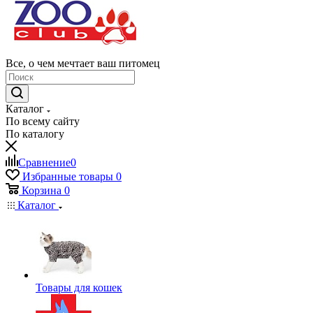
Все, о чем мечтает ваш питомец
Каталог
По всему сайту
По каталогу
Сравнение
0
Избранные товары
0
Корзина
0
Каталог
Товары для кошек