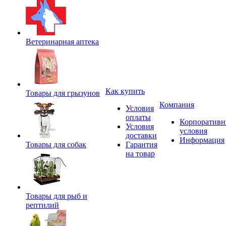
Ветеринарная аптека
Как купить
Товары для грызунов
Компания
Условия
оплаты
Корпоратив
Условия
условия
доставки
Информация
Товары для собак
Гарантия
на товар
Товары для рыб и
рептилий