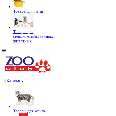
Товары для птиц
Товары для
сельскохозяйственных
животных
Каталог
Товары для кошек