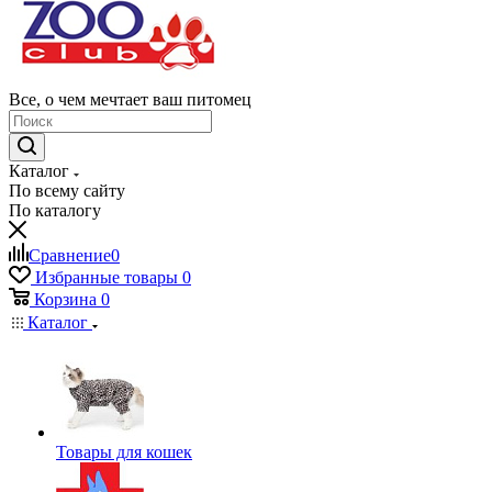
Все, о чем мечтает ваш питомец
Каталог
По всему сайту
По каталогу
Сравнение
0
Избранные товары
0
Корзина
0
Каталог
Товары для кошек