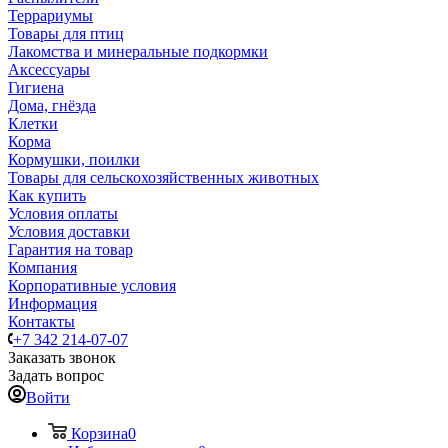
Террариумы
Товары для птиц
Лакомства и минеральные подкормки
Аксессуары
Гигиена
Дома, гнёзда
Клетки
Корма
Кормушки, поилки
Товары для сельскохозяйственных животных
Как купить
Условия оплаты
Условия доставки
Гарантия на товар
Компания
Корпоративные условия
Информация
Контакты
+7 342 214-07-07
Заказать звонок
Задать вопрос
Войти
Корзина
0