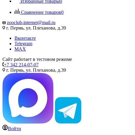
Избранные товары
0
Сравнение товаров
0
zooclub-internet@mail.ru
г. Пермь, ул. Плеханова, д.39
Вконтакте
Telegram
MAX
Сайт работает в тестовом режиме
+7 342 214-07-07
г. Пермь, ул. Плеханова, д.39
Войти