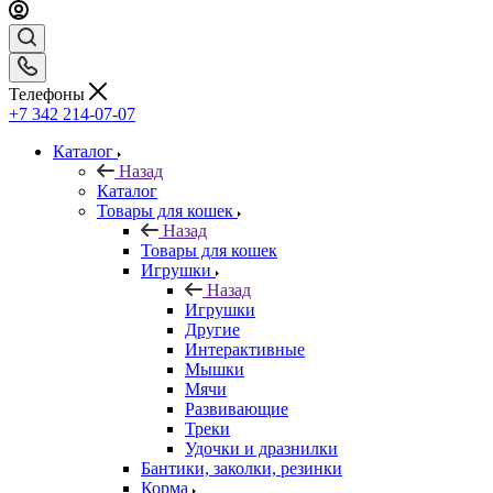
Телефоны
+7 342 214-07-07
Каталог
Назад
Каталог
Товары для кошек
Назад
Товары для кошек
Игрушки
Назад
Игрушки
Другие
Интерактивные
Мышки
Мячи
Развивающие
Треки
Удочки и дразнилки
Бантики, заколки, резинки
Корма