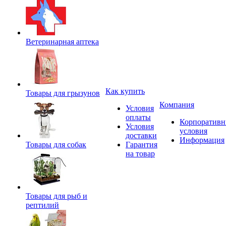
Ветеринарная аптека
Как купить
Товары для грызунов
Компания
Условия
оплаты
Корпоратив
Условия
условия
доставки
Информация
Товары для собак
Гарантия
на товар
Товары для рыб и
рептилий