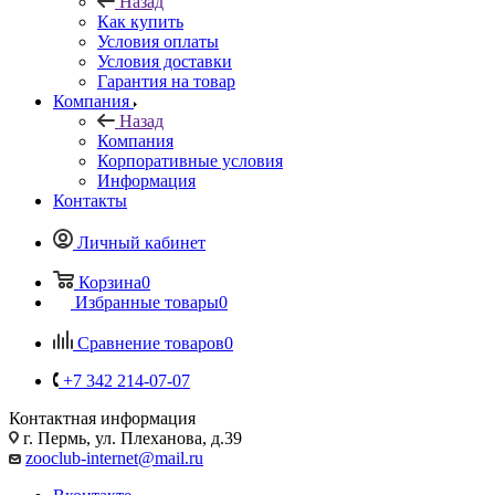
Назад
Как купить
Условия оплаты
Условия доставки
Гарантия на товар
Компания
Назад
Компания
Корпоративные условия
Информация
Контакты
Личный кабинет
Корзина
0
Избранные товары
0
Сравнение товаров
0
+7 342 214-07-07
Контактная информация
г. Пермь, ул. Плеханова, д.39
zooclub-internet@mail.ru