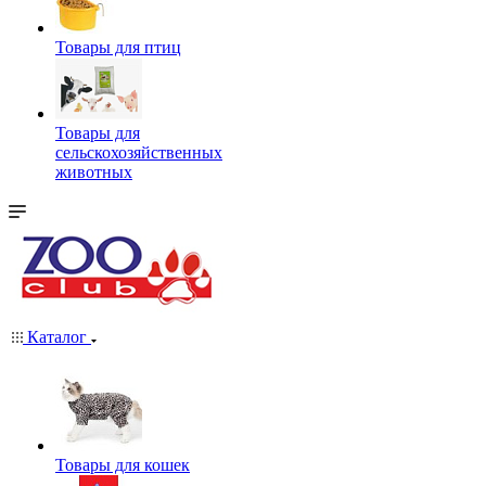
Товары для птиц
Товары для
сельскохозяйственных
животных
Каталог
Товары для кошек