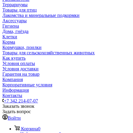
Террариумы
Товары для птиц
Лакомства и минеральные подкормки
Аксессуары
Гигиена
Дома, гнёзда
Клетки
Корма
Кормушки, поилки
Товары для сельскохозяйственных животных
Как купить
Условия оплаты
Условия доставки
Гарантия на товар
Компания
Корпоративные условия
Информация
Контакты
+7 342 214-07-07
Заказать звонок
Задать вопрос
Войти
Корзина
0