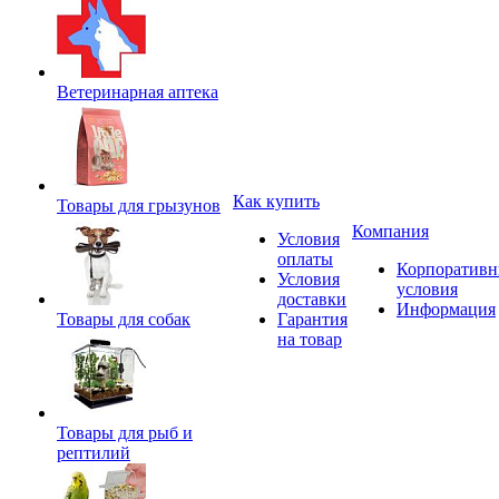
Ветеринарная аптека
Как купить
Товары для грызунов
Компания
Условия
оплаты
Корпоратив
Условия
условия
доставки
Информация
Товары для собак
Гарантия
на товар
Товары для рыб и
рептилий