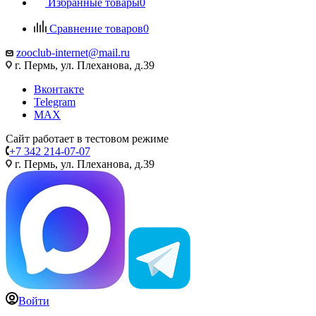
Избранные товары
0
Сравнение товаров
0
zooclub-internet@mail.ru
г. Пермь, ул. Плеханова, д.39
Вконтакте
Telegram
MAX
Сайт работает в тестовом режиме
+7 342 214-07-07
г. Пермь, ул. Плеханова, д.39
Войти