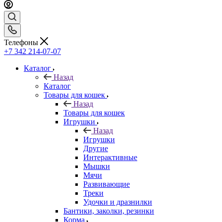
Телефоны
+7 342 214-07-07
Каталог
Назад
Каталог
Товары для кошек
Назад
Товары для кошек
Игрушки
Назад
Игрушки
Другие
Интерактивные
Мышки
Мячи
Развивающие
Треки
Удочки и дразнилки
Бантики, заколки, резинки
Корма