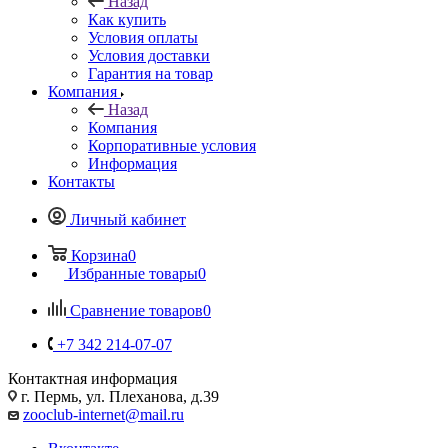
Назад
Как купить
Условия оплаты
Условия доставки
Гарантия на товар
Компания
Назад
Компания
Корпоративные условия
Информация
Контакты
Личный кабинет
Корзина
0
Избранные товары
0
Сравнение товаров
0
+7 342 214-07-07
Контактная информация
г. Пермь, ул. Плеханова, д.39
zooclub-internet@mail.ru