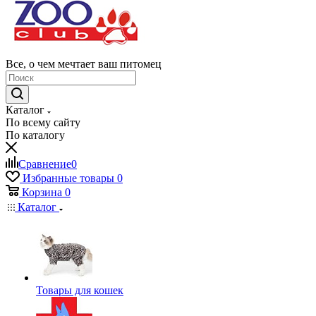
Все, о чем мечтает ваш питомец
Каталог
По всему сайту
По каталогу
Сравнение
0
Избранные товары
0
Корзина
0
Каталог
Товары для кошек