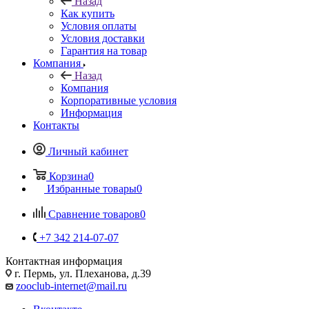
Назад
Как купить
Условия оплаты
Условия доставки
Гарантия на товар
Компания
Назад
Компания
Корпоративные условия
Информация
Контакты
Личный кабинет
Корзина
0
Избранные товары
0
Сравнение товаров
0
+7 342 214-07-07
Контактная информация
г. Пермь, ул. Плеханова, д.39
zooclub-internet@mail.ru