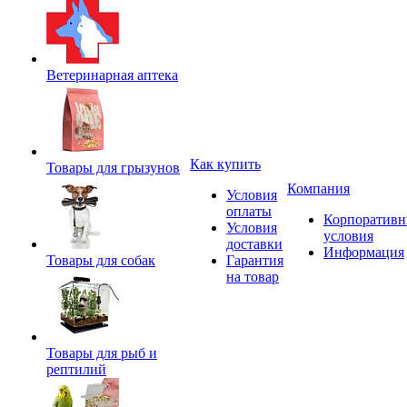
Ветеринарная аптека
Как купить
Товары для грызунов
Компания
Условия
оплаты
Корпоратив
Условия
условия
доставки
Информация
Товары для собак
Гарантия
на товар
Товары для рыб и
рептилий