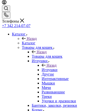
Телефоны
+7 342 214-07-07
Каталог
Назад
Каталог
Товары для кошек
Назад
Товары для кошек
Игрушки
Назад
Игрушки
Другие
Интерактивные
Мышки
Мячи
Развивающие
Треки
Удочки и дразнилки
Бантики, заколки, резинки
Корма