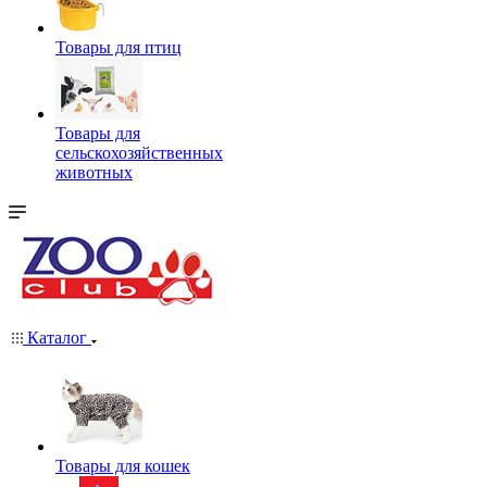
Товары для птиц
Товары для
сельскохозяйственных
животных
Каталог
Товары для кошек