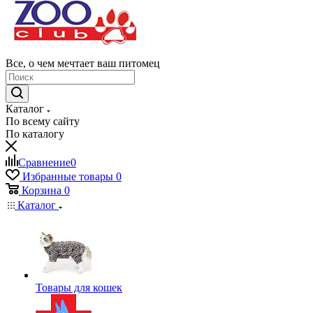
Все, о чем мечтает ваш питомец
Каталог
По всему сайту
По каталогу
Сравнение
0
Избранные товары
0
Корзина
0
Каталог
Товары для кошек