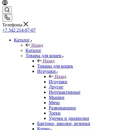
Телефоны
+7 342 214-07-07
Каталог
Назад
Каталог
Товары для кошек
Назад
Товары для кошек
Игрушки
Назад
Игрушки
Другие
Интерактивные
Мышки
Мячи
Развивающие
Треки
Удочки и дразнилки
Бантики, заколки, резинки
Корма