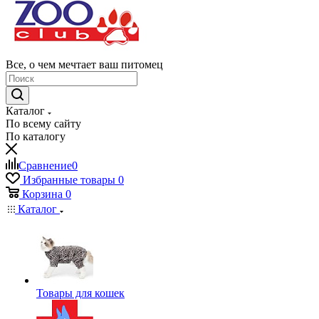
Все, о чем мечтает ваш питомец
Каталог
По всему сайту
По каталогу
Сравнение
0
Избранные товары
0
Корзина
0
Каталог
Товары для кошек