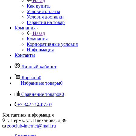
Назад
Как купить
Условия оплаты
Условия доставки
Гарантия на товар
Компания
Назад
Компания
Корпоративные условия
Информация
Контакты
Личный кабинет
Корзина
0
Избранные товары
0
Сравнение товаров
0
+7 342 214-07-07
Контактная информация
г. Пермь, ул. Плеханова, д.39
zooclub-internet@mail.ru