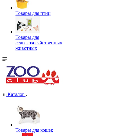
Товары для птиц
Товары для
сельскохозяйственных
животных
Каталог
Товары для кошек