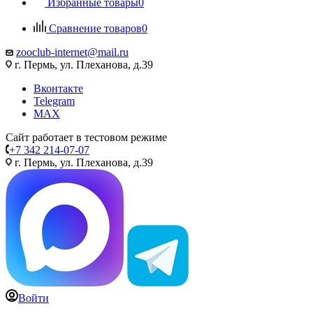
Избранные товары
0
Сравнение товаров
0
zooclub-internet@mail.ru
г. Пермь, ул. Плеханова, д.39
Вконтакте
Telegram
MAX
Сайт работает в тестовом режиме
+7 342 214-07-07
г. Пермь, ул. Плеханова, д.39
Войти