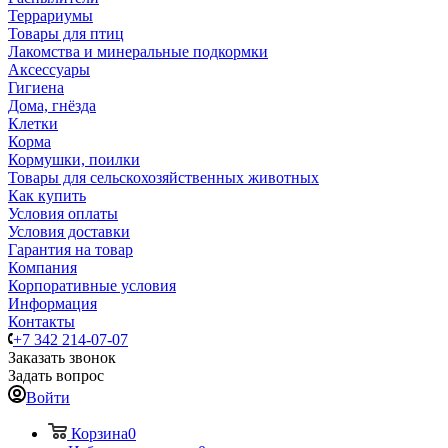
Террариумы
Товары для птиц
Лакомства и минеральные подкормки
Аксессуары
Гигиена
Дома, гнёзда
Клетки
Корма
Кормушки, поилки
Товары для сельскохозяйственных животных
Как купить
Условия оплаты
Условия доставки
Гарантия на товар
Компания
Корпоративные условия
Информация
Контакты
+7 342 214-07-07
Заказать звонок
Задать вопрос
Войти
Корзина
0