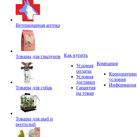
Ветеринарная аптека
Как купить
Товары для грызунов
Компания
Условия
оплаты
Корпоратив
Условия
условия
доставки
Информация
Товары для собак
Гарантия
на товар
Товары для рыб и
рептилий