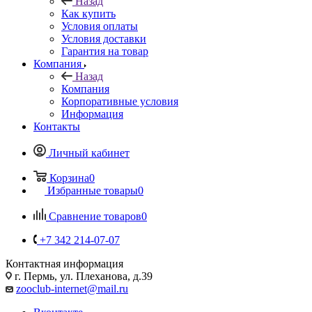
Назад
Как купить
Условия оплаты
Условия доставки
Гарантия на товар
Компания
Назад
Компания
Корпоративные условия
Информация
Контакты
Личный кабинет
Корзина
0
Избранные товары
0
Сравнение товаров
0
+7 342 214-07-07
Контактная информация
г. Пермь, ул. Плеханова, д.39
zooclub-internet@mail.ru