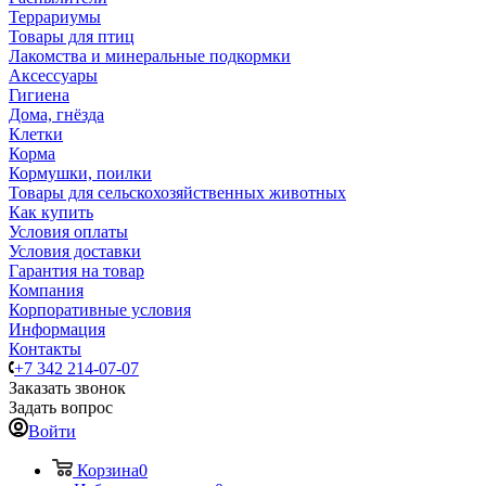
Террариумы
Товары для птиц
Лакомства и минеральные подкормки
Аксессуары
Гигиена
Дома, гнёзда
Клетки
Корма
Кормушки, поилки
Товары для сельскохозяйственных животных
Как купить
Условия оплаты
Условия доставки
Гарантия на товар
Компания
Корпоративные условия
Информация
Контакты
+7 342 214-07-07
Заказать звонок
Задать вопрос
Войти
Корзина
0