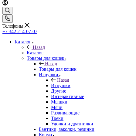
Телефоны
+7 342 214-07-07
Каталог
Назад
Каталог
Товары для кошек
Назад
Товары для кошек
Игрушки
Назад
Игрушки
Другие
Интерактивные
Мышки
Мячи
Развивающие
Треки
Удочки и дразнилки
Бантики, заколки, резинки
Корма