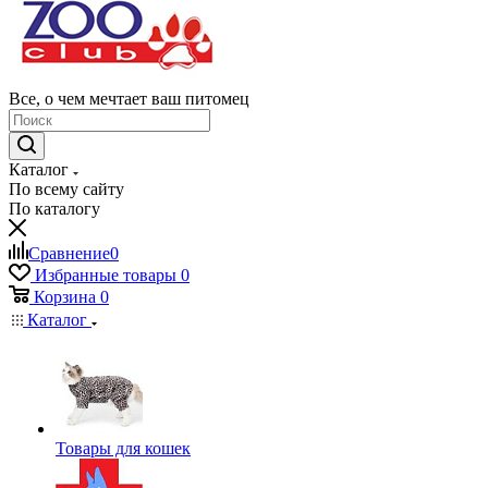
Все, о чем мечтает ваш питомец
Каталог
По всему сайту
По каталогу
Сравнение
0
Избранные товары
0
Корзина
0
Каталог
Товары для кошек