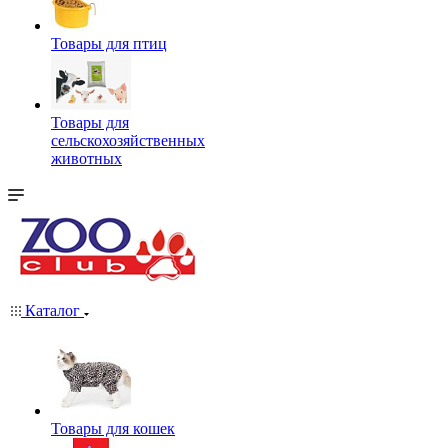
Товары для птиц
Товары для
сельскохозяйственных
животных
Каталог
Товары для кошек