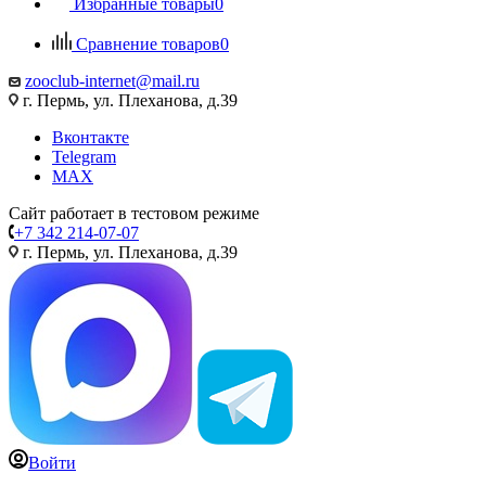
Избранные товары
0
Сравнение товаров
0
zooclub-internet@mail.ru
г. Пермь, ул. Плеханова, д.39
Вконтакте
Telegram
MAX
Сайт работает в тестовом режиме
+7 342 214-07-07
г. Пермь, ул. Плеханова, д.39
Войти