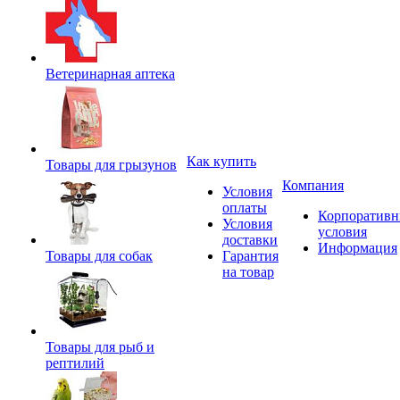
Ветеринарная аптека
Как купить
Товары для грызунов
Компания
Условия
оплаты
Корпоратив
Условия
условия
доставки
Информация
Товары для собак
Гарантия
на товар
Товары для рыб и
рептилий