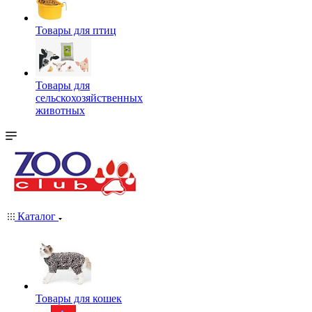
Товары для птиц
Товары для
сельскохозяйственных
животных
Каталог
Товары для кошек