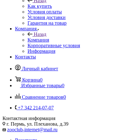
Назад
Как купить
Условия оплаты
Условия доставки
Гарантия на товар
Компания
Назад
Компания
Корпоративные условия
Информация
Контакты
Личный кабинет
Корзина
0
Избранные товары
0
Сравнение товаров
0
+7 342 214-07-07
Контактная информация
г. Пермь, ул. Плеханова, д.39
zooclub-internet@mail.ru