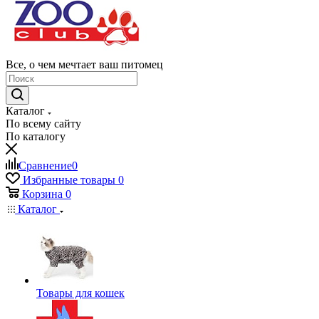
Все, о чем мечтает ваш питомец
Каталог
По всему сайту
По каталогу
Сравнение
0
Избранные товары
0
Корзина
0
Каталог
Товары для кошек