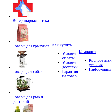
Ветеринарная аптека
Как купить
Товары для грызунов
Компания
Условия
оплаты
Корпоратив
Условия
условия
доставки
Информация
Товары для собак
Гарантия
на товар
Товары для рыб и
рептилий