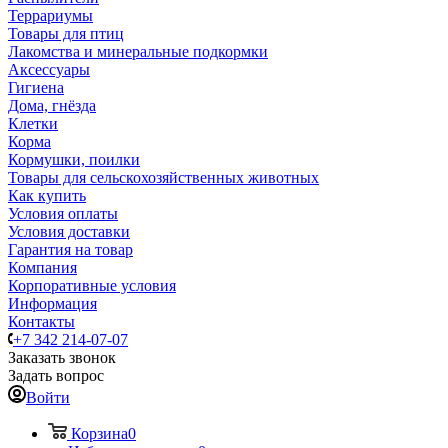
Террариумы
Товары для птиц
Лакомства и минеральные подкормки
Аксессуары
Гигиена
Дома, гнёзда
Клетки
Корма
Кормушки, поилки
Товары для сельскохозяйственных животных
Как купить
Условия оплаты
Условия доставки
Гарантия на товар
Компания
Корпоративные условия
Информация
Контакты
+7 342 214-07-07
Заказать звонок
Задать вопрос
Войти
Корзина
0