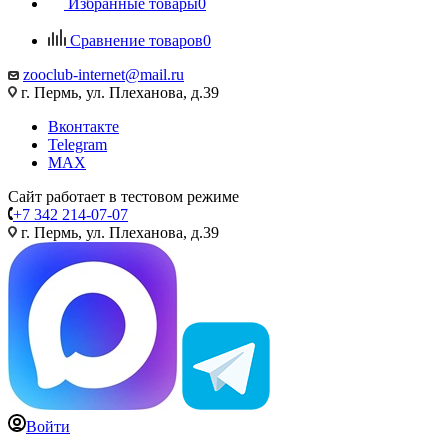
Избранные товары
0
Сравнение товаров
0
zooclub-internet@mail.ru
г. Пермь, ул. Плеханова, д.39
Вконтакте
Telegram
MAX
Сайт работает в тестовом режиме
+7 342 214-07-07
г. Пермь, ул. Плеханова, д.39
Войти