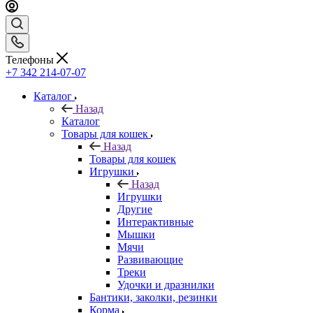
Телефоны
+7 342 214-07-07
Каталог
Назад
Каталог
Товары для кошек
Назад
Товары для кошек
Игрушки
Назад
Игрушки
Другие
Интерактивные
Мышки
Мячи
Развивающие
Треки
Удочки и дразнилки
Бантики, заколки, резинки
Корма