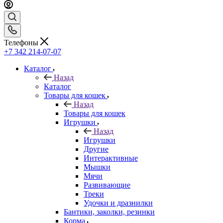
Телефоны
+7 342 214-07-07
Каталог
Назад
Каталог
Товары для кошек
Назад
Товары для кошек
Игрушки
Назад
Игрушки
Другие
Интерактивные
Мышки
Мячи
Развивающие
Треки
Удочки и дразнилки
Бантики, заколки, резинки
Корма