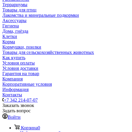
Террариумы
Товары для птиц
Лакомства и минеральные подкормки
Аксессуары
Гигиена
Дома, гнёзда
Клетки
Корма
Кормушки, поилки
Товары для сельскохозяйственных животных
Как купить
Условия оплаты
Условия доставки
Гарантия на товар
Компания
Корпоративные условия
Информация
Контакты
+7 342 214-07-07
Заказать звонок
Задать вопрос
Войти
Корзина
0