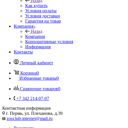
Назад
Как купить
Условия оплаты
Условия доставки
Гарантия на товар
Компания
Назад
Компания
Корпоративные условия
Информация
Контакты
Личный кабинет
Корзина
0
Избранные товары
0
Сравнение товаров
0
+7 342 214-07-07
Контактная информация
г. Пермь, ул. Плеханова, д.39
zooclub-internet@mail.ru