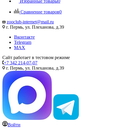
Избранные товары
0
Сравнение товаров
0
zooclub-internet@mail.ru
г. Пермь, ул. Плеханова, д.39
Вконтакте
Telegram
MAX
Сайт работает в тестовом режиме
+7 342 214-07-07
г. Пермь, ул. Плеханова, д.39
Войти