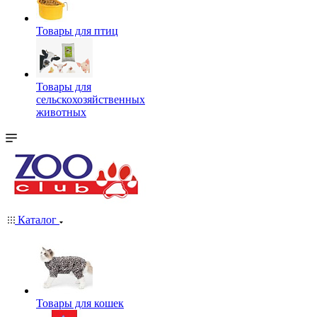
Товары для птиц
Товары для
сельскохозяйственных
животных
Каталог
Товары для кошек