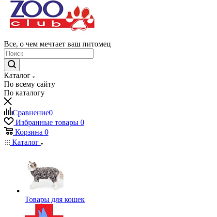
Все, о чем мечтает ваш питомец
Каталог
По всему сайту
По каталогу
Сравнение
0
Избранные товары
0
Корзина
0
Каталог
Товары для кошек