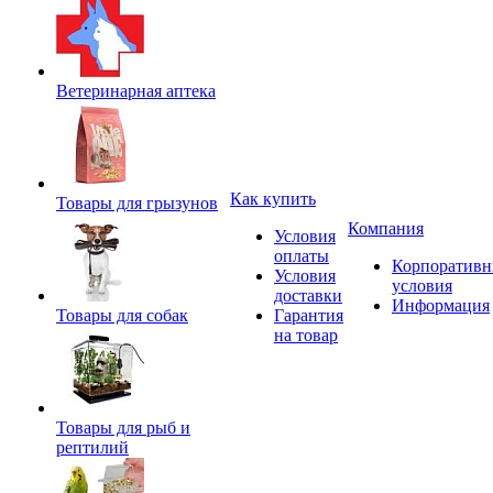
Ветеринарная аптека
Как купить
Товары для грызунов
Компания
Условия
оплаты
Корпоратив
Условия
условия
доставки
Информация
Товары для собак
Гарантия
на товар
Товары для рыб и
рептилий