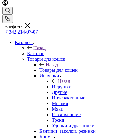
Телефоны
+7 342 214-07-07
Каталог
Назад
Каталог
Товары для кошек
Назад
Товары для кошек
Игрушки
Назад
Игрушки
Другие
Интерактивные
Мышки
Мячи
Развивающие
Треки
Удочки и дразнилки
Бантики, заколки, резинки
Корма