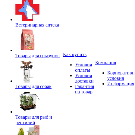
Ветеринарная аптека
Как купить
Товары для грызунов
Компания
Условия
оплаты
Корпоратив
Условия
условия
доставки
Информация
Товары для собак
Гарантия
на товар
Товары для рыб и
рептилий