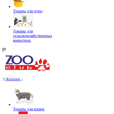
Товары для птиц
Товары для
сельскохозяйственных
животных
Каталог
Товары для кошек