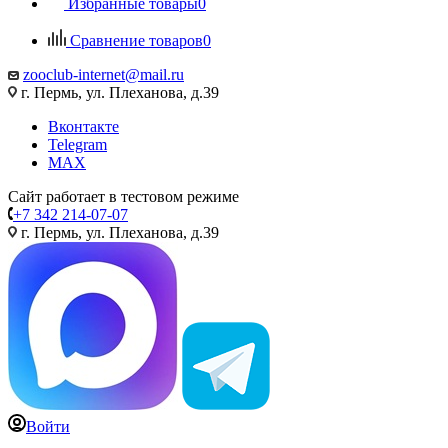
Избранные товары
0
Сравнение товаров
0
zooclub-internet@mail.ru
г. Пермь, ул. Плеханова, д.39
Вконтакте
Telegram
MAX
Сайт работает в тестовом режиме
+7 342 214-07-07
г. Пермь, ул. Плеханова, д.39
Войти