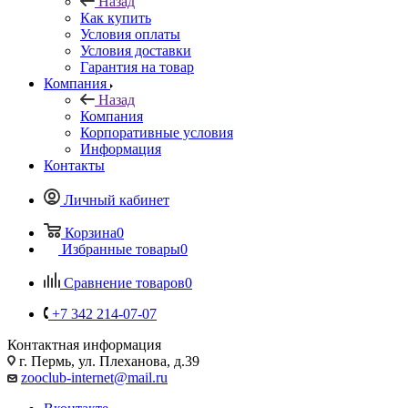
Назад
Как купить
Условия оплаты
Условия доставки
Гарантия на товар
Компания
Назад
Компания
Корпоративные условия
Информация
Контакты
Личный кабинет
Корзина
0
Избранные товары
0
Сравнение товаров
0
+7 342 214-07-07
Контактная информация
г. Пермь, ул. Плеханова, д.39
zooclub-internet@mail.ru