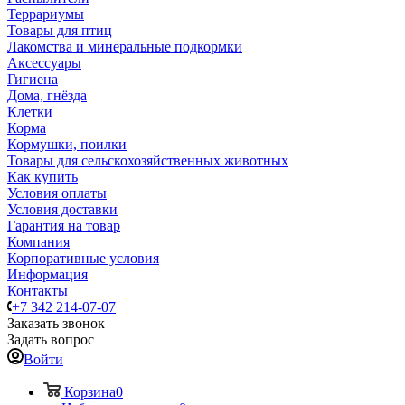
Террариумы
Товары для птиц
Лакомства и минеральные подкормки
Аксессуары
Гигиена
Дома, гнёзда
Клетки
Корма
Кормушки, поилки
Товары для сельскохозяйственных животных
Как купить
Условия оплаты
Условия доставки
Гарантия на товар
Компания
Корпоративные условия
Информация
Контакты
+7 342 214-07-07
Заказать звонок
Задать вопрос
Войти
Корзина
0