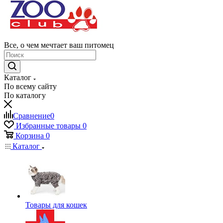
Все, о чем мечтает ваш питомец
Каталог
По всему сайту
По каталогу
Сравнение
0
Избранные товары
0
Корзина
0
Каталог
Товары для кошек