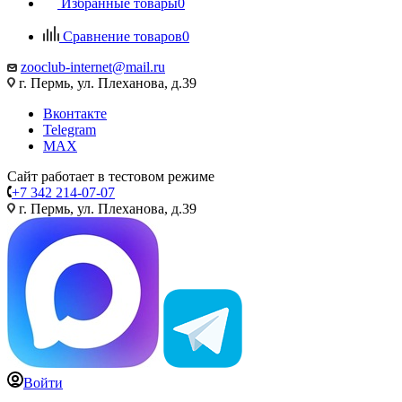
Избранные товары
0
Сравнение товаров
0
zooclub-internet@mail.ru
г. Пермь, ул. Плеханова, д.39
Вконтакте
Telegram
MAX
Сайт работает в тестовом режиме
+7 342 214-07-07
г. Пермь, ул. Плеханова, д.39
Войти