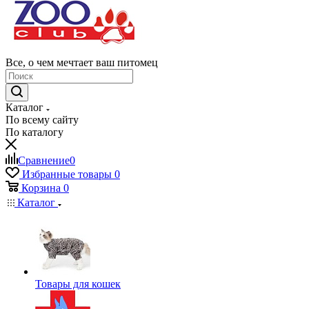
Все, о чем мечтает ваш питомец
Каталог
По всему сайту
По каталогу
Сравнение
0
Избранные товары
0
Корзина
0
Каталог
Товары для кошек