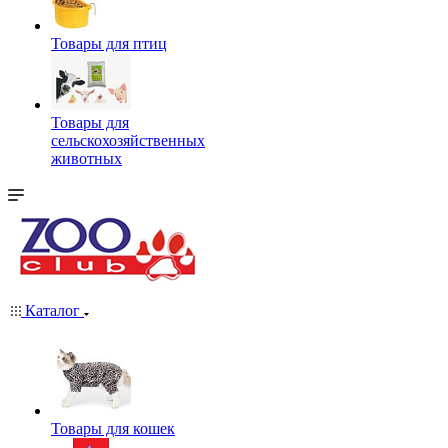
Товары для птиц
Товары для
сельскохозяйственных
животных
Каталог
Товары для кошек