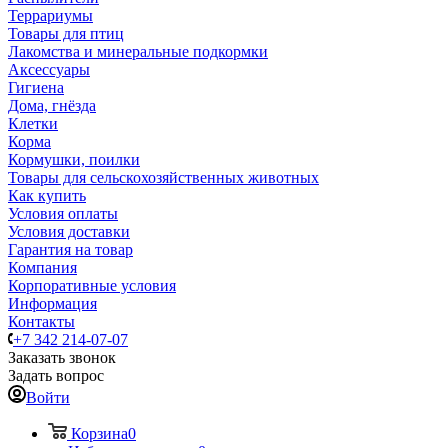
Террариумы
Товары для птиц
Лакомства и минеральные подкормки
Аксессуары
Гигиена
Дома, гнёзда
Клетки
Корма
Кормушки, поилки
Товары для сельскохозяйственных животных
Как купить
Условия оплаты
Условия доставки
Гарантия на товар
Компания
Корпоративные условия
Информация
Контакты
+7 342 214-07-07
Заказать звонок
Задать вопрос
Войти
Корзина
0