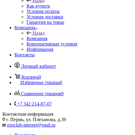
Назад
Как купить
Условия оплаты
Условия доставки
Гарантия на товар
Компания
Назад
Компания
Корпоративные условия
Информация
Контакты
Личный кабинет
Корзина
0
Избранные товары
0
Сравнение товаров
0
+7 342 214-07-07
Контактная информация
г. Пермь, ул. Плеханова, д.39
zooclub-internet@mail.ru