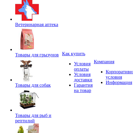
Ветеринарная аптека
Как купить
Товары для грызунов
Компания
Условия
оплаты
Корпоратив
Условия
условия
доставки
Информация
Товары для собак
Гарантия
на товар
Товары для рыб и
рептилий