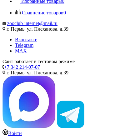
Избранные товары
0
Сравнение товаров
0
zooclub-internet@mail.ru
г. Пермь, ул. Плеханова, д.39
Вконтакте
Telegram
MAX
Сайт работает в тестовом режиме
+7 342 214-07-07
г. Пермь, ул. Плеханова, д.39
Войти