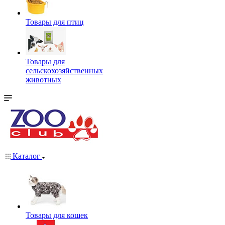
Товары для птиц
Товары для
сельскохозяйственных
животных
Каталог
Товары для кошек