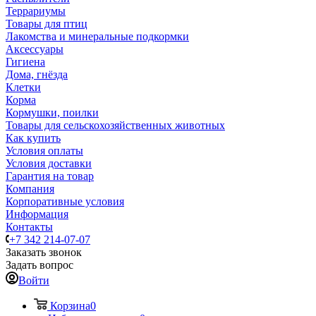
Террариумы
Товары для птиц
Лакомства и минеральные подкормки
Аксессуары
Гигиена
Дома, гнёзда
Клетки
Корма
Кормушки, поилки
Товары для сельскохозяйственных животных
Как купить
Условия оплаты
Условия доставки
Гарантия на товар
Компания
Корпоративные условия
Информация
Контакты
+7 342 214-07-07
Заказать звонок
Задать вопрос
Войти
Корзина
0