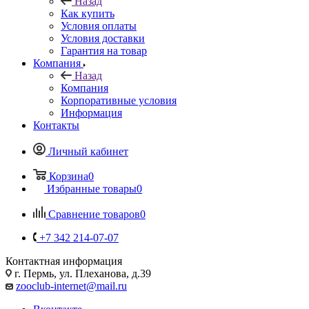
Назад
Как купить
Условия оплаты
Условия доставки
Гарантия на товар
Компания
Назад
Компания
Корпоративные условия
Информация
Контакты
Личный кабинет
Корзина
0
Избранные товары
0
Сравнение товаров
0
+7 342 214-07-07
Контактная информация
г. Пермь, ул. Плеханова, д.39
zooclub-internet@mail.ru