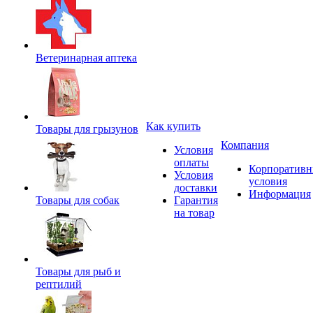
Ветеринарная аптека
Как купить
Товары для грызунов
Компания
Условия
оплаты
Корпоратив
Условия
условия
доставки
Информация
Товары для собак
Гарантия
на товар
Товары для рыб и
рептилий