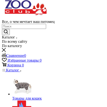
Все, о чем мечтает ваш питомец
Каталог
По всему сайту
По каталогу
Сравнение
0
Избранные товары
0
Корзина
0
Каталог
Товары для кошек