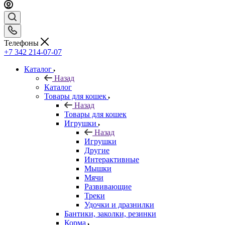
Телефоны
+7 342 214-07-07
Каталог
Назад
Каталог
Товары для кошек
Назад
Товары для кошек
Игрушки
Назад
Игрушки
Другие
Интерактивные
Мышки
Мячи
Развивающие
Треки
Удочки и дразнилки
Бантики, заколки, резинки
Корма