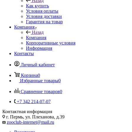
Назад
Как купить
Условия оплаты
Условия доставки
Гарантия на товар
Компания
Назад
Компания
Корпоративные условия
Информация
Контакты
Личный кабинет
Корзина
0
Избранные товары
0
Сравнение товаров
0
+7 342 214-07-07
Контактная информация
г. Пермь, ул. Плеханова, д.39
zooclub-internet@mail.ru