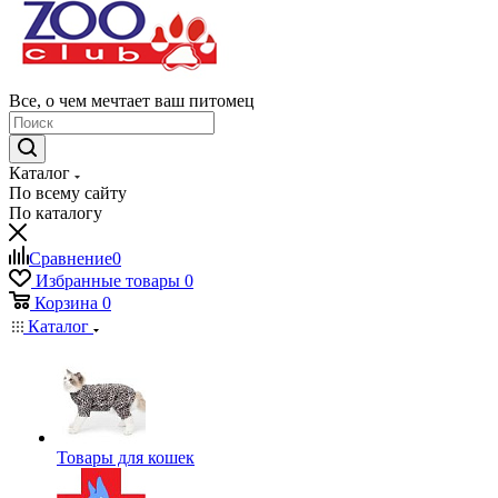
Все, о чем мечтает ваш питомец
Каталог
По всему сайту
По каталогу
Сравнение
0
Избранные товары
0
Корзина
0
Каталог
Товары для кошек