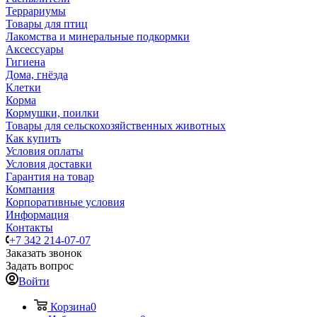
Террариумы
Товары для птиц
Лакомства и минеральные подкормки
Аксессуары
Гигиена
Дома, гнёзда
Клетки
Корма
Кормушки, поилки
Товары для сельскохозяйственных животных
Как купить
Условия оплаты
Условия доставки
Гарантия на товар
Компания
Корпоративные условия
Информация
Контакты
+7 342 214-07-07
Заказать звонок
Задать вопрос
Войти
Корзина
0