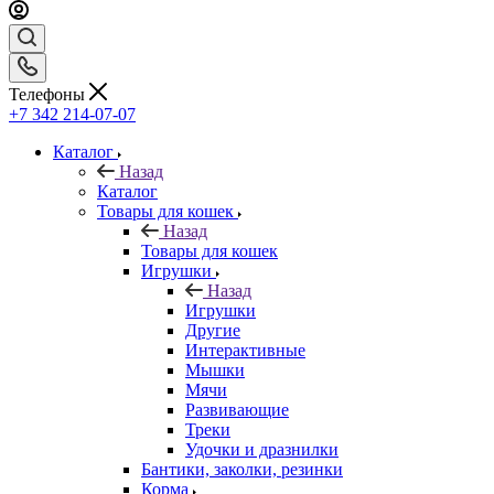
Телефоны
+7 342 214-07-07
Каталог
Назад
Каталог
Товары для кошек
Назад
Товары для кошек
Игрушки
Назад
Игрушки
Другие
Интерактивные
Мышки
Мячи
Развивающие
Треки
Удочки и дразнилки
Бантики, заколки, резинки
Корма