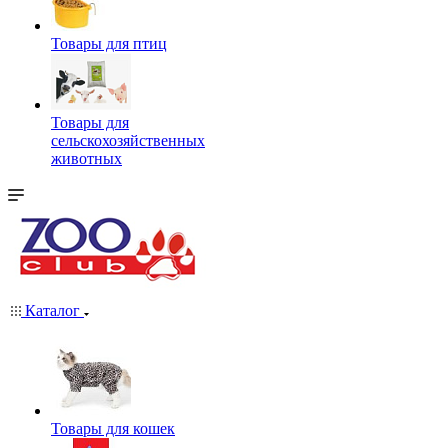
Товары для птиц
Товары для
сельскохозяйственных
животных
Каталог
Товары для кошек