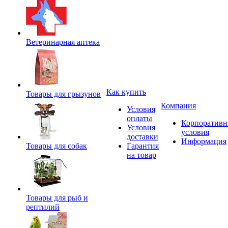
Ветеринарная аптека
Как купить
Товары для грызунов
Компания
Условия
оплаты
Корпоратив
Условия
условия
доставки
Информация
Товары для собак
Гарантия
на товар
Товары для рыб и
рептилий