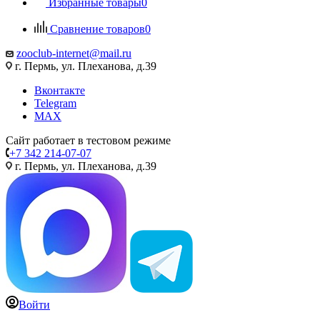
Избранные товары
0
Сравнение товаров
0
zooclub-internet@mail.ru
г. Пермь, ул. Плеханова, д.39
Вконтакте
Telegram
MAX
Сайт работает в тестовом режиме
+7 342 214-07-07
г. Пермь, ул. Плеханова, д.39
Войти