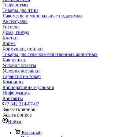
Террариумы
Товары для птиц
Лакомства и минеральные подкормки
Аксессуары
Гигиена
Дома, гнёзда
Клетки
Корма
Кормушки, поилки
Товары для сельскохозяйственных животных
Как купить
Условия оплаты
Условия доставки
Гарантия на товар
Компания
Корпоративные условия
Информация
Контакты
+7 342 214-07-07
Заказать звонок
Задать вопрос
Войти
Корзина
0