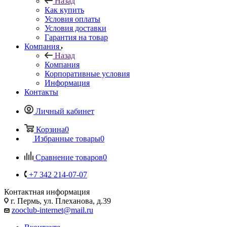
Назад
Как купить
Условия оплаты
Условия доставки
Гарантия на товар
Компания
Назад
Компания
Корпоративные условия
Информация
Контакты
Личный кабинет
Корзина
0
Избранные товары
0
Сравнение товаров
0
+7 342 214-07-07
Контактная информация
г. Пермь, ул. Плеханова, д.39
zooclub-internet@mail.ru