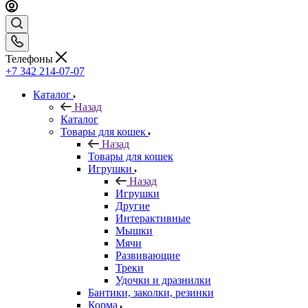
Телефоны
+7 342 214-07-07
Каталог
Назад
Каталог
Товары для кошек
Назад
Товары для кошек
Игрушки
Назад
Игрушки
Другие
Интерактивные
Мышки
Мячи
Развивающие
Треки
Удочки и дразнилки
Бантики, заколки, резинки
Корма