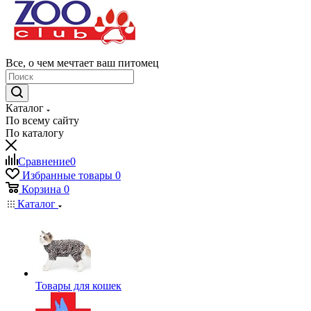
Все, о чем мечтает ваш питомец
Каталог
По всему сайту
По каталогу
Сравнение
0
Избранные товары
0
Корзина
0
Каталог
Товары для кошек