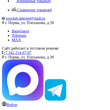
Избранные товары
0
Сравнение товаров
0
zooclub-internet@mail.ru
г. Пермь, ул. Плеханова, д.39
Вконтакте
Telegram
MAX
Сайт работает в тестовом режиме
+7 342 214-07-07
г. Пермь, ул. Плеханова, д.39
Войти