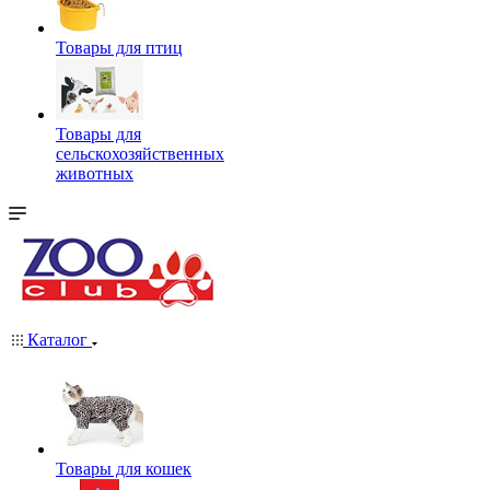
Товары для птиц
Товары для
сельскохозяйственных
животных
Каталог
Товары для кошек