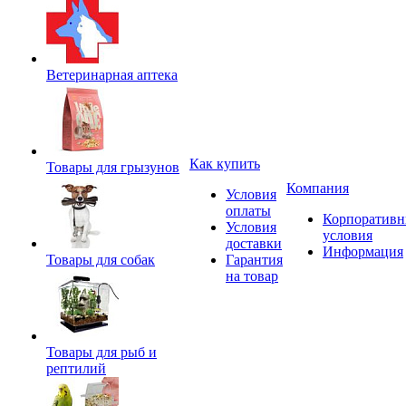
Ветеринарная аптека
Как купить
Товары для грызунов
Компания
Условия
оплаты
Корпоратив
Условия
условия
доставки
Информация
Товары для собак
Гарантия
на товар
Товары для рыб и
рептилий