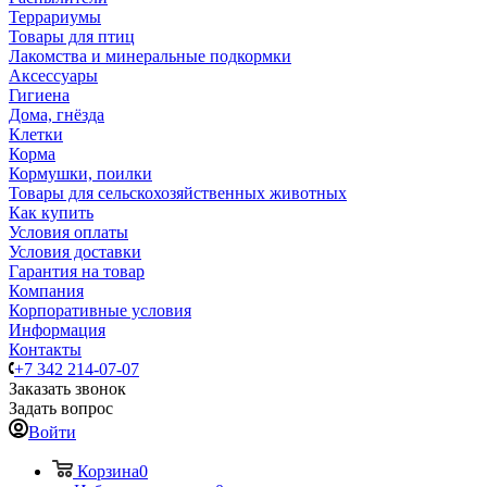
Террариумы
Товары для птиц
Лакомства и минеральные подкормки
Аксессуары
Гигиена
Дома, гнёзда
Клетки
Корма
Кормушки, поилки
Товары для сельскохозяйственных животных
Как купить
Условия оплаты
Условия доставки
Гарантия на товар
Компания
Корпоративные условия
Информация
Контакты
+7 342 214-07-07
Заказать звонок
Задать вопрос
Войти
Корзина
0