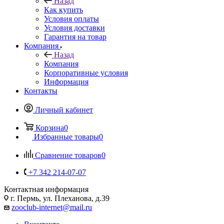
Назад
Как купить
Условия оплаты
Условия доставки
Гарантия на товар
Компания
Назад
Компания
Корпоративные условия
Информация
Контакты
Личный кабинет
Корзина
0
Избранные товары
0
Сравнение товаров
0
+7 342 214-07-07
Контактная информация
г. Пермь, ул. Плеханова, д.39
zooclub-internet@mail.ru