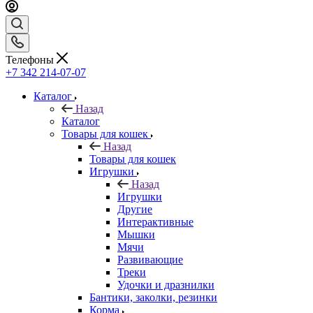
Телефоны
+7 342 214-07-07
Каталог
Назад
Каталог
Товары для кошек
Назад
Товары для кошек
Игрушки
Назад
Игрушки
Другие
Интерактивные
Мышки
Мячи
Развивающие
Треки
Удочки и дразнилки
Бантики, заколки, резинки
Корма