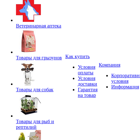
Ветеринарная аптека
Как купить
Товары для грызунов
Компания
Условия
оплаты
Корпоратив
Условия
условия
доставки
Информация
Товары для собак
Гарантия
на товар
Товары для рыб и
рептилий