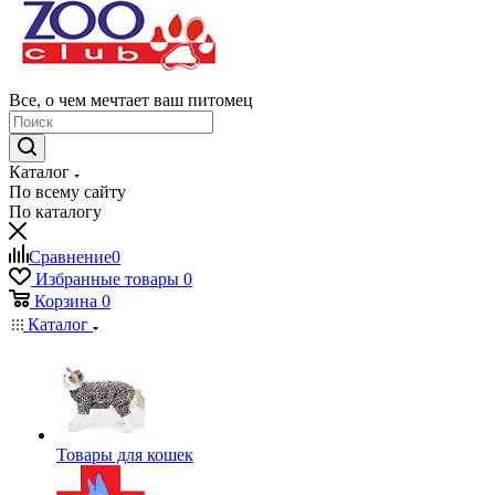
Все, о чем мечтает ваш питомец
Каталог
По всему сайту
По каталогу
Сравнение
0
Избранные товары
0
Корзина
0
Каталог
Товары для кошек