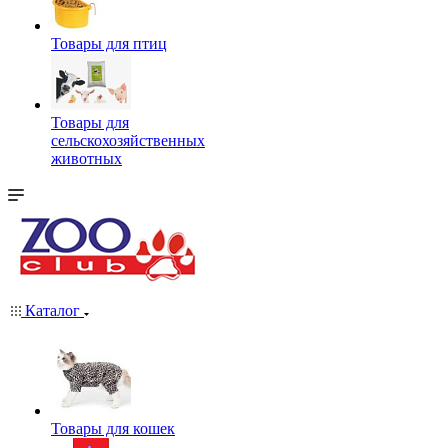
Товары для птиц
Товары для
сельскохозяйственных
животных
Каталог
Товары для кошек