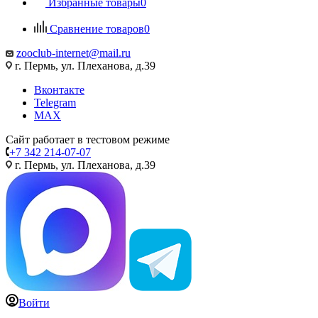
Избранные товары
0
Сравнение товаров
0
zooclub-internet@mail.ru
г. Пермь, ул. Плеханова, д.39
Вконтакте
Telegram
MAX
Сайт работает в тестовом режиме
+7 342 214-07-07
г. Пермь, ул. Плеханова, д.39
Войти