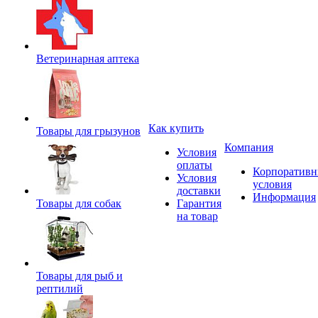
Ветеринарная аптека
Как купить
Товары для грызунов
Компания
Условия
оплаты
Корпоратив
Условия
условия
доставки
Информация
Товары для собак
Гарантия
на товар
Товары для рыб и
рептилий