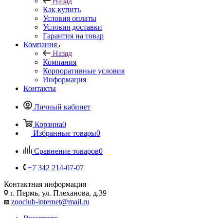
Назад
Как купить
Условия оплаты
Условия доставки
Гарантия на товар
Компания
Назад
Компания
Корпоративные условия
Информация
Контакты
Личный кабинет
Корзина
0
Избранные товары
0
Сравнение товаров
0
+7 342 214-07-07
Контактная информация
г. Пермь, ул. Плеханова, д.39
zooclub-internet@mail.ru