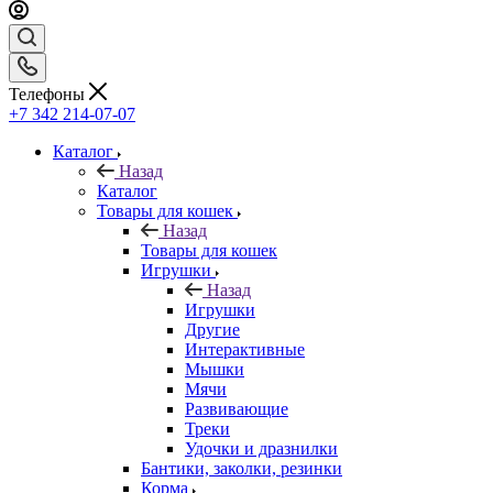
Телефоны
+7 342 214-07-07
Каталог
Назад
Каталог
Товары для кошек
Назад
Товары для кошек
Игрушки
Назад
Игрушки
Другие
Интерактивные
Мышки
Мячи
Развивающие
Треки
Удочки и дразнилки
Бантики, заколки, резинки
Корма