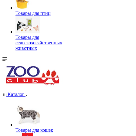
Товары для птиц
Товары для
сельскохозяйственных
животных
Каталог
Товары для кошек