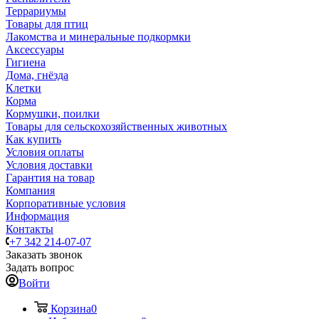
Террариумы
Товары для птиц
Лакомства и минеральные подкормки
Аксессуары
Гигиена
Дома, гнёзда
Клетки
Корма
Кормушки, поилки
Товары для сельскохозяйственных животных
Как купить
Условия оплаты
Условия доставки
Гарантия на товар
Компания
Корпоративные условия
Информация
Контакты
+7 342 214-07-07
Заказать звонок
Задать вопрос
Войти
Корзина
0