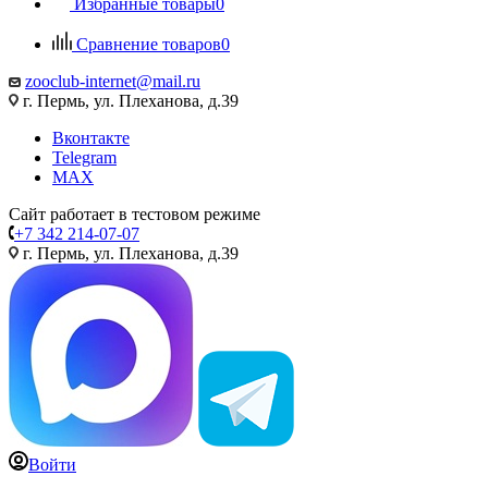
Избранные товары
0
Сравнение товаров
0
zooclub-internet@mail.ru
г. Пермь, ул. Плеханова, д.39
Вконтакте
Telegram
MAX
Сайт работает в тестовом режиме
+7 342 214-07-07
г. Пермь, ул. Плеханова, д.39
Войти