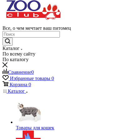
Все, о чем мечтает ваш питомец
Каталог
По всему сайту
По каталогу
Сравнение
0
Избранные товары
0
Корзина
0
Каталог
Товары для кошек