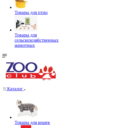
Товары для птиц
Товары для
сельскохозяйственных
животных
Каталог
Товары для кошек