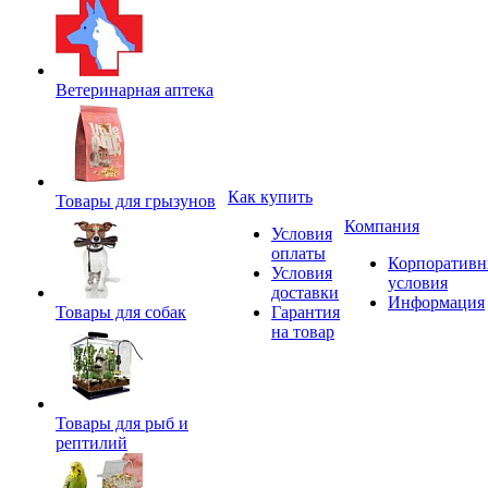
Ветеринарная аптека
Как купить
Товары для грызунов
Компания
Условия
оплаты
Корпоратив
Условия
условия
доставки
Информация
Товары для собак
Гарантия
на товар
Товары для рыб и
рептилий