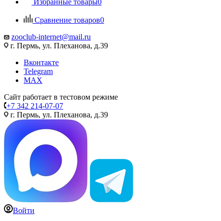
Избранные товары
0
Сравнение товаров
0
zooclub-internet@mail.ru
г. Пермь, ул. Плеханова, д.39
Вконтакте
Telegram
MAX
Сайт работает в тестовом режиме
+7 342 214-07-07
г. Пермь, ул. Плеханова, д.39
Войти