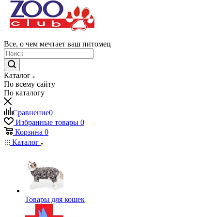
Все, о чем мечтает ваш питомец
Каталог
По всему сайту
По каталогу
Сравнение
0
Избранные товары
0
Корзина
0
Каталог
Товары для кошек