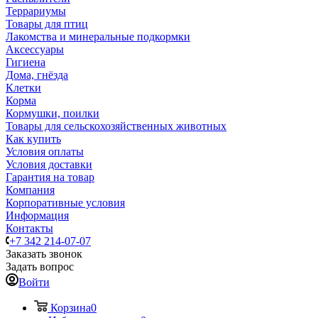
Террариумы
Товары для птиц
Лакомства и минеральные подкормки
Аксессуары
Гигиена
Дома, гнёзда
Клетки
Корма
Кормушки, поилки
Товары для сельскохозяйственных животных
Как купить
Условия оплаты
Условия доставки
Гарантия на товар
Компания
Корпоративные условия
Информация
Контакты
+7 342 214-07-07
Заказать звонок
Задать вопрос
Войти
Корзина
0