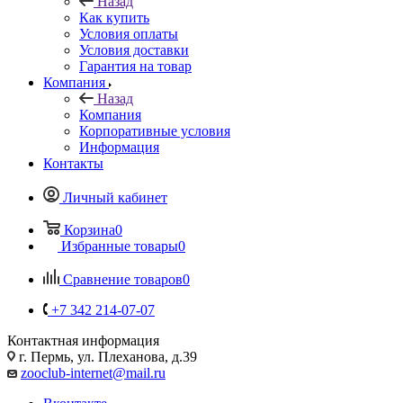
Назад
Как купить
Условия оплаты
Условия доставки
Гарантия на товар
Компания
Назад
Компания
Корпоративные условия
Информация
Контакты
Личный кабинет
Корзина
0
Избранные товары
0
Сравнение товаров
0
+7 342 214-07-07
Контактная информация
г. Пермь, ул. Плеханова, д.39
zooclub-internet@mail.ru