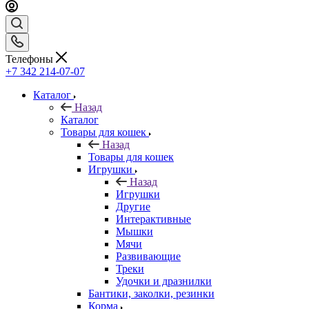
Телефоны
+7 342 214-07-07
Каталог
Назад
Каталог
Товары для кошек
Назад
Товары для кошек
Игрушки
Назад
Игрушки
Другие
Интерактивные
Мышки
Мячи
Развивающие
Треки
Удочки и дразнилки
Бантики, заколки, резинки
Корма